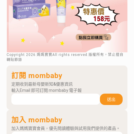
Copyright
2026
.媽媽寶寶All rights reserved.版權所有，禁止擅自
轉貼節錄
訂閱 mombaby
定期收到最新母嬰新知&優惠資訊
輸入Email 即可訂閱 mombaby 電子報
送出
加入 mombaby
加入媽媽寶寶會員，優先閱讀體驗與試用我們提供的產品。