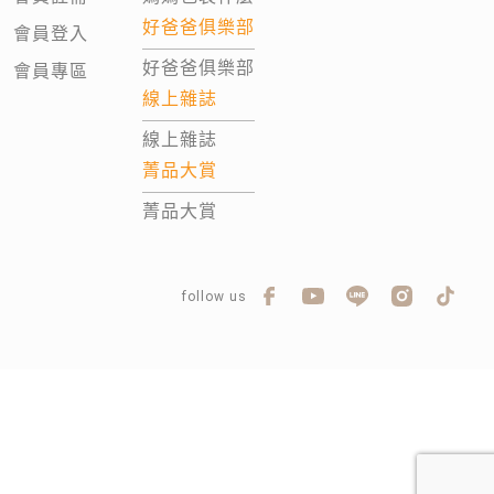
好爸爸俱樂部
會員登入
好爸爸俱樂部
會員專區
線上雜誌
線上雜誌
菁品大賞
菁品大賞
follow us