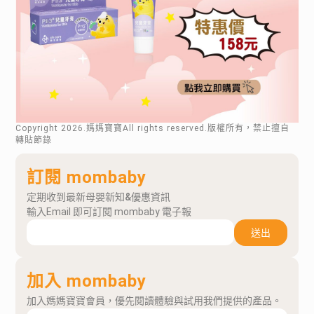
Copyright
2026
.媽媽寶寶All rights reserved.版權所有，禁止擅自
轉貼節錄
訂閱 mombaby
定期收到最新母嬰新知&優惠資訊
輸入Email 即可訂閱 mombaby 電子報
送出
加入 mombaby
加入媽媽寶寶會員，優先閱讀體驗與試用我們提供的產品。