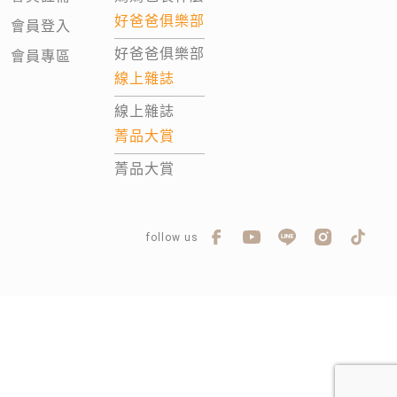
好爸爸俱樂部
會員登入
好爸爸俱樂部
會員專區
線上雜誌
線上雜誌
菁品大賞
菁品大賞
follow us