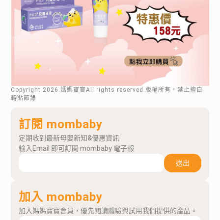
Copyright
2026
.媽媽寶寶All rights reserved.版權所有，禁止擅自
轉貼節錄
訂閱 mombaby
定期收到最新母嬰新知&優惠資訊
輸入Email 即可訂閱 mombaby 電子報
送出
加入 mombaby
加入媽媽寶寶會員，優先閱讀體驗與試用我們提供的產品。