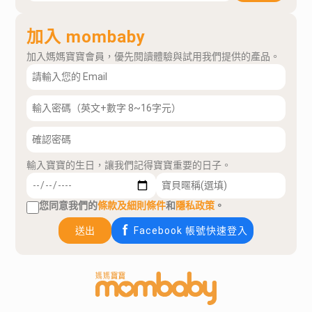
加入 mombaby
加入媽媽寶寶會員，優先閱讀體驗與試用我們提供的產品。
輸入寶寶的生日，讓我們記得寶寶重要的日子。
您同意我們的
條款及細則條件
和
隱私政策
。
送出
Facebook 帳號快速登入