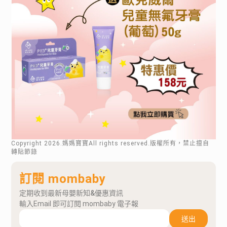
Copyright
2026
.媽媽寶寶All rights reserved.版權所有，禁止擅自
轉貼節錄
訂閱 mombaby
定期收到最新母嬰新知&優惠資訊
輸入Email 即可訂閱 mombaby 電子報
送出