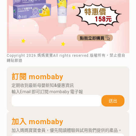
Copyright
2026
.媽媽寶寶All rights reserved.版權所有，禁止擅自
轉貼節錄
訂閱 mombaby
定期收到最新母嬰新知&優惠資訊
輸入Email 即可訂閱 mombaby 電子報
送出
加入 mombaby
加入媽媽寶寶會員，優先閱讀體驗與試用我們提供的產品。