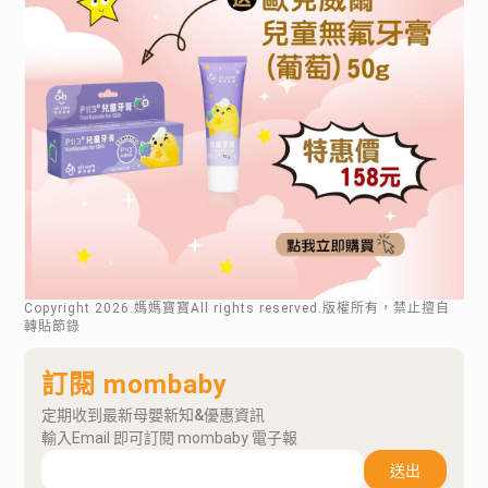
Copyright
2026
.媽媽寶寶All rights reserved.版權所有，禁止擅自
轉貼節錄
訂閱 mombaby
定期收到最新母嬰新知&優惠資訊
輸入Email 即可訂閱 mombaby 電子報
送出