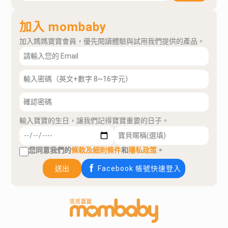
加入 mombaby
加入媽媽寶寶會員，優先閱讀體驗與試用我們提供的產品。
輸入寶寶的生日，讓我們記得寶寶重要的日子。
您同意我們的
條款及細則條件
和
隱私政策
。
送出
Facebook 帳號快速登入