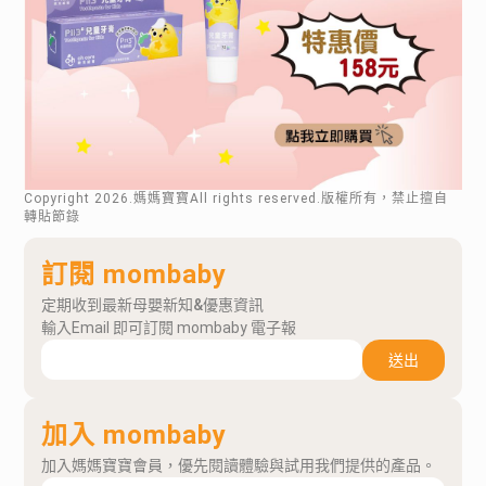
Copyright
2026
.媽媽寶寶All rights reserved.版權所有，禁止擅自
轉貼節錄
訂閱 mombaby
定期收到最新母嬰新知&優惠資訊
輸入Email 即可訂閱 mombaby 電子報
送出
加入 mombaby
加入媽媽寶寶會員，優先閱讀體驗與試用我們提供的產品。