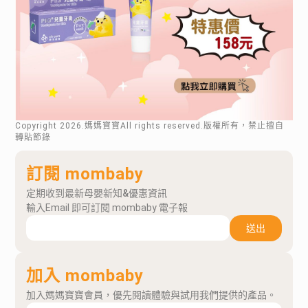
Copyright
2026
.媽媽寶寶All rights reserved.版權所有，禁止擅自
轉貼節錄
訂閱 mombaby
定期收到最新母嬰新知&優惠資訊
輸入Email 即可訂閱 mombaby 電子報
送出
加入 mombaby
加入媽媽寶寶會員，優先閱讀體驗與試用我們提供的產品。