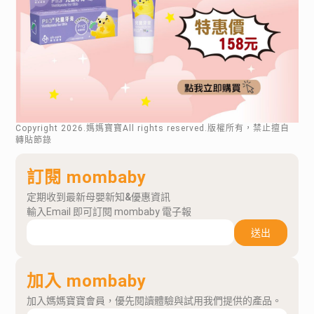
Copyright
2026
.媽媽寶寶All rights reserved.版權所有，禁止擅自
轉貼節錄
訂閱 mombaby
定期收到最新母嬰新知&優惠資訊
輸入Email 即可訂閱 mombaby 電子報
送出
加入 mombaby
加入媽媽寶寶會員，優先閱讀體驗與試用我們提供的產品。