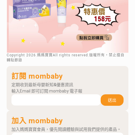
Copyright
2026
.媽媽寶寶All rights reserved.版權所有，禁止擅自
轉貼節錄
訂閱 mombaby
定期收到最新母嬰新知&優惠資訊
輸入Email 即可訂閱 mombaby 電子報
送出
加入 mombaby
加入媽媽寶寶會員，優先閱讀體驗與試用我們提供的產品。