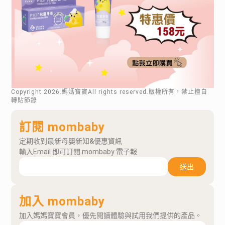
Copyright
2026
.媽媽寶寶All rights reserved.版權所有，禁止擅自
轉貼節錄
訂閱 mombaby
定期收到最新母嬰新知&優惠資訊
輸入Email 即可訂閱 mombaby 電子報
送出
加入 mombaby
加入媽媽寶寶會員，優先閱讀體驗與試用我們提供的產品。