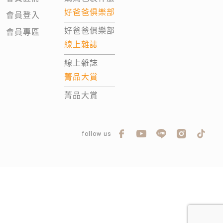
好爸爸俱樂部
會員登入
好爸爸俱樂部
會員專區
線上雜誌
線上雜誌
菁品大賞
菁品大賞
follow us