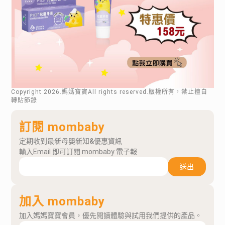
Copyright
2026
.媽媽寶寶All rights reserved.版權所有，禁止擅自
轉貼節錄
訂閱 mombaby
定期收到最新母嬰新知&優惠資訊
輸入Email 即可訂閱 mombaby 電子報
送出
加入 mombaby
加入媽媽寶寶會員，優先閱讀體驗與試用我們提供的產品。