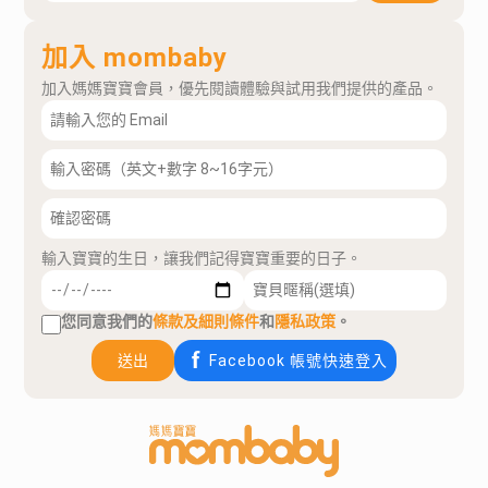
加入 mombaby
加入媽媽寶寶會員，優先閱讀體驗與試用我們提供的產品。
輸入寶寶的生日，讓我們記得寶寶重要的日子。
您同意我們的
條款及細則條件
和
隱私政策
。
送出
Facebook 帳號快速登入