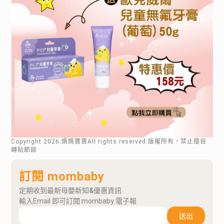
Copyright
2026
.媽媽寶寶All rights reserved.版權所有，禁止擅自
轉貼節錄
訂閱 mombaby
定期收到最新母嬰新知&優惠資訊
輸入Email 即可訂閱 mombaby 電子報
送出