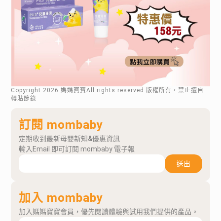
Copyright
2026
.媽媽寶寶All rights reserved.版權所有，禁止擅自
轉貼節錄
訂閱 mombaby
定期收到最新母嬰新知&優惠資訊
輸入Email 即可訂閱 mombaby 電子報
送出
加入 mombaby
加入媽媽寶寶會員，優先閱讀體驗與試用我們提供的產品。