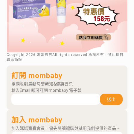
Copyright
2026
.媽媽寶寶All rights reserved.版權所有，禁止擅自
轉貼節錄
訂閱 mombaby
定期收到最新母嬰新知&優惠資訊
輸入Email 即可訂閱 mombaby 電子報
送出
加入 mombaby
加入媽媽寶寶會員，優先閱讀體驗與試用我們提供的產品。