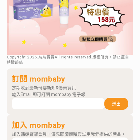
Copyright
2026
.媽媽寶寶All rights reserved.版權所有，禁止擅自
轉貼節錄
訂閱 mombaby
定期收到最新母嬰新知&優惠資訊
輸入Email 即可訂閱 mombaby 電子報
送出
加入 mombaby
加入媽媽寶寶會員，優先閱讀體驗與試用我們提供的產品。