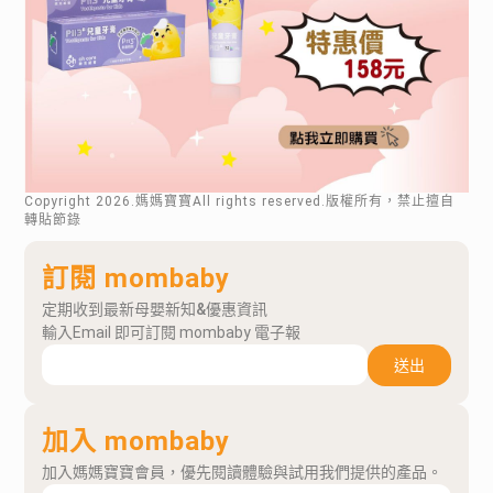
Copyright
2026
.媽媽寶寶All rights reserved.版權所有，禁止擅自
轉貼節錄
訂閱 mombaby
定期收到最新母嬰新知&優惠資訊
輸入Email 即可訂閱 mombaby 電子報
送出
加入 mombaby
加入媽媽寶寶會員，優先閱讀體驗與試用我們提供的產品。