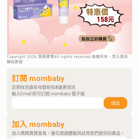
Copyright
2026
.媽媽寶寶All rights reserved.版權所有，禁止擅自
轉貼節錄
訂閱 mombaby
定期收到最新母嬰新知&優惠資訊
輸入Email 即可訂閱 mombaby 電子報
送出
加入 mombaby
加入媽媽寶寶會員，優先閱讀體驗與試用我們提供的產品。