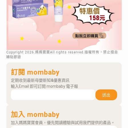
Copyright
2026
.媽媽寶寶All rights reserved.版權所有，禁止擅自
轉貼節錄
訂閱 mombaby
定期收到最新母嬰新知&優惠資訊
輸入Email 即可訂閱 mombaby 電子報
送出
加入 mombaby
加入媽媽寶寶會員，優先閱讀體驗與試用我們提供的產品。