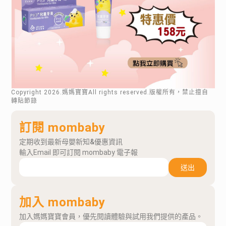
Copyright
2026
.媽媽寶寶All rights reserved.版權所有，禁止擅自
轉貼節錄
訂閱 mombaby
定期收到最新母嬰新知&優惠資訊
輸入Email 即可訂閱 mombaby 電子報
送出
加入 mombaby
加入媽媽寶寶會員，優先閱讀體驗與試用我們提供的產品。