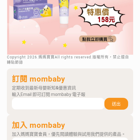
Copyright
2026
.媽媽寶寶All rights reserved.版權所有，禁止擅自
轉貼節錄
訂閱 mombaby
定期收到最新母嬰新知&優惠資訊
輸入Email 即可訂閱 mombaby 電子報
送出
加入 mombaby
加入媽媽寶寶會員，優先閱讀體驗與試用我們提供的產品。