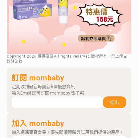
Copyright
2026
.媽媽寶寶All rights reserved.版權所有，禁止擅自
轉貼節錄
訂閱 mombaby
定期收到最新母嬰新知&優惠資訊
輸入Email 即可訂閱 mombaby 電子報
送出
加入 mombaby
加入媽媽寶寶會員，優先閱讀體驗與試用我們提供的產品。