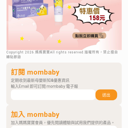
Copyright
2026
.媽媽寶寶All rights reserved.版權所有，禁止擅自
轉貼節錄
訂閱 mombaby
定期收到最新母嬰新知&優惠資訊
輸入Email 即可訂閱 mombaby 電子報
送出
加入 mombaby
加入媽媽寶寶會員，優先閱讀體驗與試用我們提供的產品。