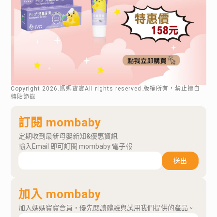
Copyright
2026
.媽媽寶寶All rights reserved.版權所有，禁止擅自
轉貼節錄
訂閱 mombaby
定期收到最新母嬰新知&優惠資訊
輸入Email 即可訂閱 mombaby 電子報
送出
加入 mombaby
加入媽媽寶寶會員，優先閱讀體驗與試用我們提供的產品。