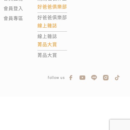
好爸爸俱樂部
會員登入
好爸爸俱樂部
會員專區
線上雜誌
線上雜誌
菁品大賞
菁品大賞
follow us