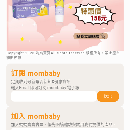
Copyright
2026
.媽媽寶寶All rights reserved.版權所有，禁止擅自
轉貼節錄
訂閱 mombaby
定期收到最新母嬰新知&優惠資訊
輸入Email 即可訂閱 mombaby 電子報
送出
加入 mombaby
加入媽媽寶寶會員，優先閱讀體驗與試用我們提供的產品。