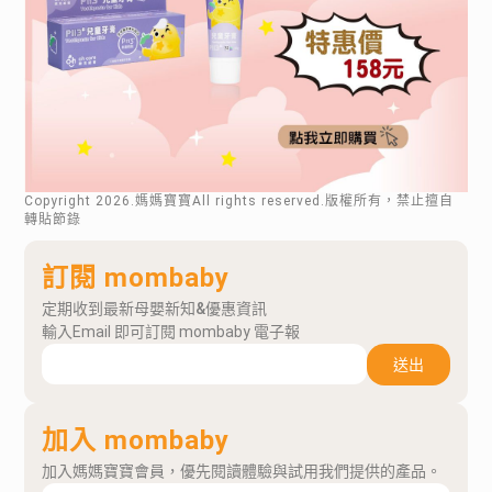
Copyright
2026
.媽媽寶寶All rights reserved.版權所有，禁止擅自
轉貼節錄
訂閱 mombaby
定期收到最新母嬰新知&優惠資訊
輸入Email 即可訂閱 mombaby 電子報
送出
加入 mombaby
加入媽媽寶寶會員，優先閱讀體驗與試用我們提供的產品。