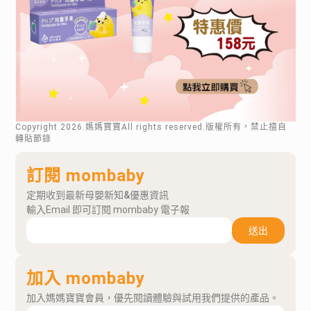
Copyright
2026
.媽媽寶寶All rights reserved.版權所有，禁止擅自
轉貼節錄
訂閱 mombaby
定期收到最新母嬰新知&優惠資訊
輸入Email 即可訂閱 mombaby 電子報
送出
加入 mombaby
加入媽媽寶寶會員，優先閱讀體驗與試用我們提供的產品。