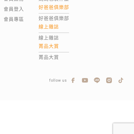
好爸爸俱樂部
會員登入
好爸爸俱樂部
會員專區
線上雜誌
線上雜誌
菁品大賞
菁品大賞
follow us