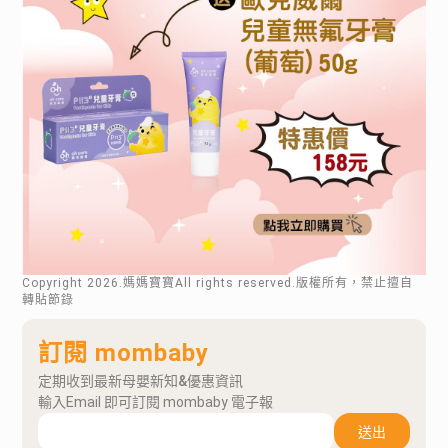
Copyright
2026
.媽媽寶寶All rights reserved.版權所有，禁止擅自
轉貼節錄
訂閱 mombaby
定期收到最新母嬰新知&優惠資訊
輸入Email 即可訂閱 mombaby 電子報
送出