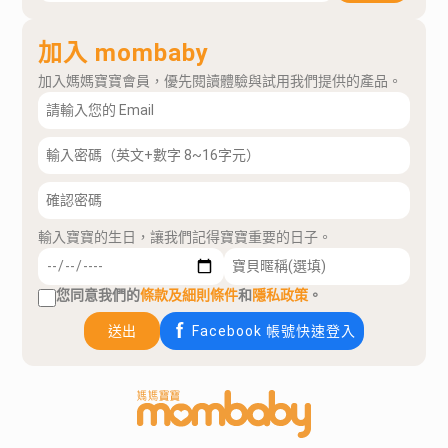
加入 mombaby
加入媽媽寶寶會員，優先閱讀體驗與試用我們提供的產品。
輸入寶寶的生日，讓我們記得寶寶重要的日子。
您同意我們的
條款及細則條件
和
隱私政策
。
送出
Facebook 帳號快速登入