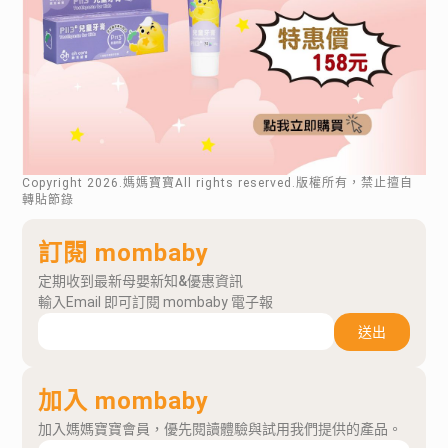
Copyright
2026
.媽媽寶寶All rights reserved.版權所有，禁止擅自
轉貼節錄
訂閱 mombaby
定期收到最新母嬰新知&優惠資訊
輸入Email 即可訂閱 mombaby 電子報
送出
加入 mombaby
加入媽媽寶寶會員，優先閱讀體驗與試用我們提供的產品。