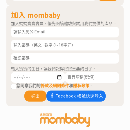
加入 mombaby
加入媽媽寶寶會員，優先閱讀體驗與試用我們提供的產品。
輸入寶寶的生日，讓我們記得寶寶重要的日子。
您同意我們的
條款及細則條件
和
隱私政策
。
送出
Facebook 帳號快速登入