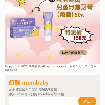
Copyright
2026
.媽媽寶寶All rights reserved.版權所有，禁止擅自
轉貼節錄
訂閱 mombaby
定期收到最新母嬰新知&優惠資訊
輸入Email 即可訂閱 mombaby 電子報
送出