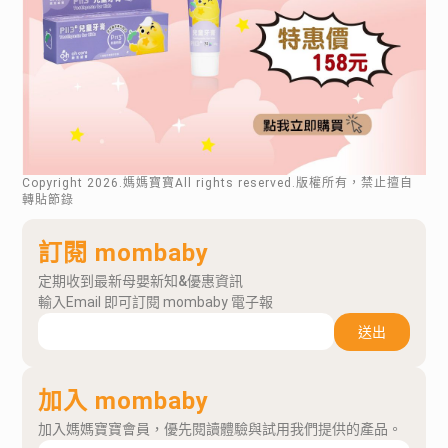
Copyright
2026
.媽媽寶寶All rights reserved.版權所有，禁止擅自
轉貼節錄
訂閱 mombaby
定期收到最新母嬰新知&優惠資訊
輸入Email 即可訂閱 mombaby 電子報
送出
加入 mombaby
加入媽媽寶寶會員，優先閱讀體驗與試用我們提供的產品。