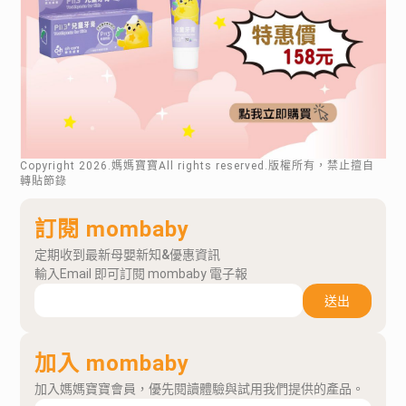
Copyright
2026
.媽媽寶寶All rights reserved.版權所有，禁止擅自
轉貼節錄
訂閱 mombaby
定期收到最新母嬰新知&優惠資訊
輸入Email 即可訂閱 mombaby 電子報
送出
加入 mombaby
加入媽媽寶寶會員，優先閱讀體驗與試用我們提供的產品。