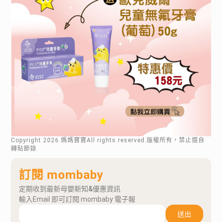
Copyright
2026
.媽媽寶寶All rights reserved.版權所有，禁止擅自
轉貼節錄
訂閱 mombaby
定期收到最新母嬰新知&優惠資訊
輸入Email 即可訂閱 mombaby 電子報
送出