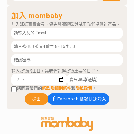
加入 mombaby
加入媽媽寶寶會員，優先閱讀體驗與試用我們提供的產品。
輸入寶寶的生日，讓我們記得寶寶重要的日子。
您同意我們的
條款及細則條件
和
隱私政策
。
送出
Facebook 帳號快速登入