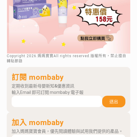
Copyright
2026
.媽媽寶寶All rights reserved.版權所有，禁止擅自
轉貼節錄
訂閱 mombaby
定期收到最新母嬰新知&優惠資訊
輸入Email 即可訂閱 mombaby 電子報
送出
加入 mombaby
加入媽媽寶寶會員，優先閱讀體驗與試用我們提供的產品。