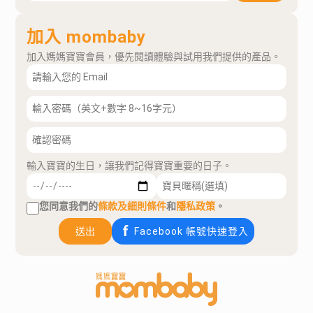
加入 mombaby
加入媽媽寶寶會員，優先閱讀體驗與試用我們提供的產品。
輸入寶寶的生日，讓我們記得寶寶重要的日子。
您同意我們的
條款及細則條件
和
隱私政策
。
送出
Facebook 帳號快速登入