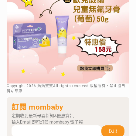
Copyright
2026
.媽媽寶寶All rights reserved.版權所有，禁止擅自
轉貼節錄
訂閱 mombaby
定期收到最新母嬰新知&優惠資訊
輸入Email 即可訂閱 mombaby 電子報
送出