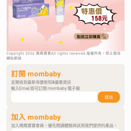
Copyright
2026
.媽媽寶寶All rights reserved.版權所有，禁止擅自
轉貼節錄
訂閱 mombaby
定期收到最新母嬰新知&優惠資訊
輸入Email 即可訂閱 mombaby 電子報
送出
加入 mombaby
加入媽媽寶寶會員，優先閱讀體驗與試用我們提供的產品。