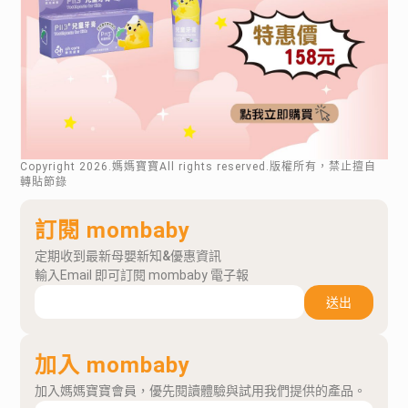
Copyright
2026
.媽媽寶寶All rights reserved.版權所有，禁止擅自
轉貼節錄
訂閱 mombaby
定期收到最新母嬰新知&優惠資訊
輸入Email 即可訂閱 mombaby 電子報
送出
加入 mombaby
加入媽媽寶寶會員，優先閱讀體驗與試用我們提供的產品。