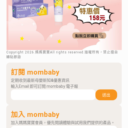
Copyright
2026
.媽媽寶寶All rights reserved.版權所有，禁止擅自
轉貼節錄
訂閱 mombaby
定期收到最新母嬰新知&優惠資訊
輸入Email 即可訂閱 mombaby 電子報
送出
加入 mombaby
加入媽媽寶寶會員，優先閱讀體驗與試用我們提供的產品。