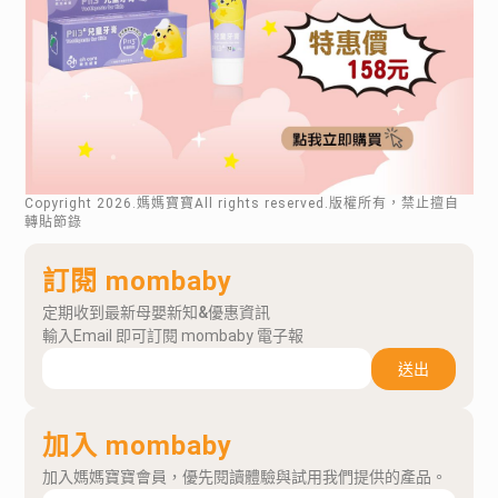
Copyright
2026
.媽媽寶寶All rights reserved.版權所有，禁止擅自
轉貼節錄
訂閱 mombaby
定期收到最新母嬰新知&優惠資訊
輸入Email 即可訂閱 mombaby 電子報
送出
加入 mombaby
加入媽媽寶寶會員，優先閱讀體驗與試用我們提供的產品。