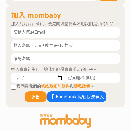
加入 mombaby
加入媽媽寶寶會員，優先閱讀體驗與試用我們提供的產品。
輸入寶寶的生日，讓我們記得寶寶重要的日子。
您同意我們的
條款及細則條件
和
隱私政策
。
送出
Facebook 帳號快速登入