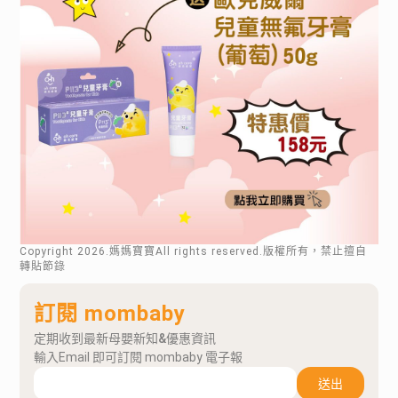
Copyright
2026
.媽媽寶寶All rights reserved.版權所有，禁止擅自
轉貼節錄
訂閱 mombaby
定期收到最新母嬰新知&優惠資訊
輸入Email 即可訂閱 mombaby 電子報
送出