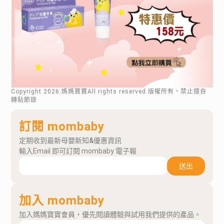
Copyright
2026
.媽媽寶寶All rights reserved.版權所有，禁止擅自
轉貼節錄
訂閱 mombaby
定期收到最新母嬰新知&優惠資訊
輸入Email 即可訂閱 mombaby 電子報
送出
加入 mombaby
加入媽媽寶寶會員，優先閱讀體驗與試用我們提供的產品。