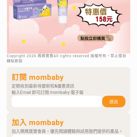
Copyright
2026
.媽媽寶寶All rights reserved.版權所有，禁止擅自
轉貼節錄
訂閱 mombaby
定期收到最新母嬰新知&優惠資訊
輸入Email 即可訂閱 mombaby 電子報
送出
加入 mombaby
加入媽媽寶寶會員，優先閱讀體驗與試用我們提供的產品。