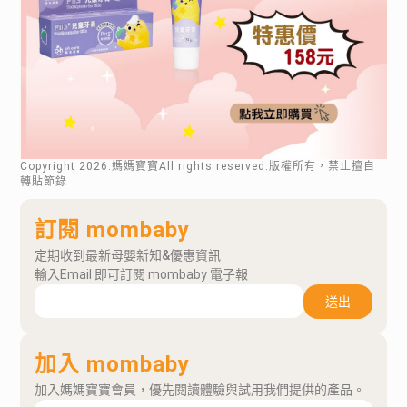
Copyright
2026
.媽媽寶寶All rights reserved.版權所有，禁止擅自
轉貼節錄
訂閱 mombaby
定期收到最新母嬰新知&優惠資訊
輸入Email 即可訂閱 mombaby 電子報
送出
加入 mombaby
加入媽媽寶寶會員，優先閱讀體驗與試用我們提供的產品。