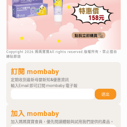
Copyright
2026
.媽媽寶寶All rights reserved.版權所有，禁止擅自
轉貼節錄
訂閱 mombaby
定期收到最新母嬰新知&優惠資訊
輸入Email 即可訂閱 mombaby 電子報
送出
加入 mombaby
加入媽媽寶寶會員，優先閱讀體驗與試用我們提供的產品。