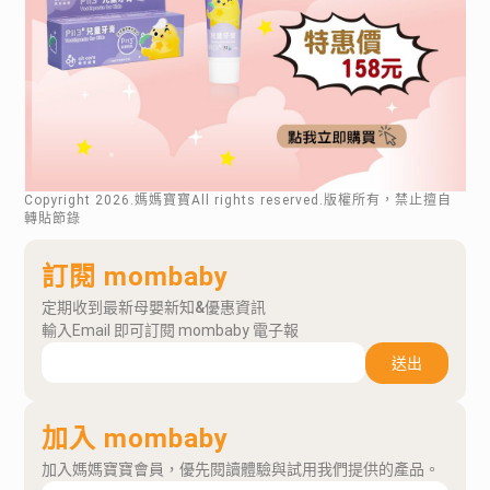
Copyright
2026
.媽媽寶寶All rights reserved.版權所有，禁止擅自
轉貼節錄
訂閱 mombaby
定期收到最新母嬰新知&優惠資訊
輸入Email 即可訂閱 mombaby 電子報
送出
加入 mombaby
加入媽媽寶寶會員，優先閱讀體驗與試用我們提供的產品。